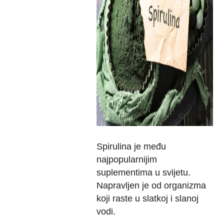
Spirulina je među
najpopularnijim
suplementima u svijetu.
Napravljen je od organizma
koji raste u slatkoj i slanoj
vodi.