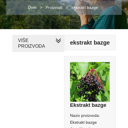
Dom
>
Proizvodi
>
ekstrakt bazge
VIŠE
ekstrakt bazge
PROIZVODA
Ekstrakt bazge
Naziv proizvoda:
Ekstrakt bazge