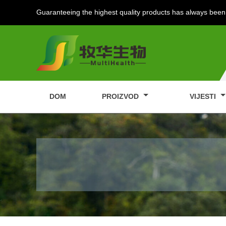
Guaranteeing the highest quality products has always been 
DOM
PROIZVOD
VIJESTI